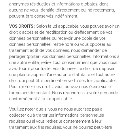
anonymes résiduelles et informations globales, dont
aucune ne vous identifie (directement ou indirectement),
peuvent être conservés indéfiniment.
VOS DROITS :
Selon la loi applicable, vous pouvez avoir un
droit d’accès et de rectification ou d’effacement de vos
données personnelles ou recevoir une copie de vos
données personnelles, restreindre ou vous opposer au
traitement actif de vos données, nous demander de
partager (porter) vos données personnelles. Informations à
une autre entité, retirer tout consentement que vous nous
avez fourni pour traiter vos données, le droit de déposer
une plainte auprès d’une autorité statutaire et tout autre
droit qui peut être pertinent en vertu des lois applicables.
Pour exercer ces droits, vous pouvez nous écrire via le
formulaire de contact. Nous répondrons à votre demande
conformément à la loi applicable.
Veuillez noter que si vous ne nous autorisez pas à
collecter ou à traiter les informations personnelles
requises ou si vous retirez le consentement à leur
traitement aux fins requises, vous ne pourrez peut-être