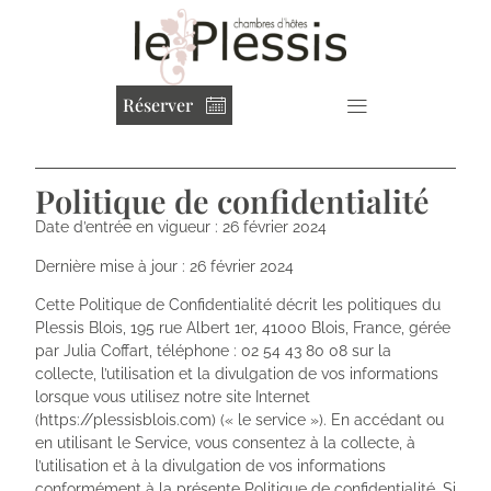
Réserver
Politique de confidentialité
Date d’entrée en vigueur : 26 février 2024
Dernière mise à jour : 26 février 2024
Cette Politique de Confidentialité décrit les politiques du
Plessis Blois, 195 rue Albert 1er, 41000 Blois, France, gérée
par Julia Coffart, téléphone : 02 54 43 80 08 sur la
collecte, l’utilisation et la divulgation de vos informations
lorsque vous utilisez notre site Internet
(
https://plessisblois.com
) (« le service »). En accédant ou
en utilisant le Service, vous consentez à la collecte, à
l’utilisation et à la divulgation de vos informations
conformément à la présente Politique de confidentialité. Si