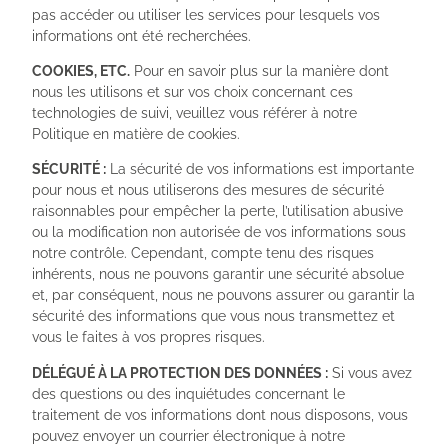
pas accéder ou utiliser les services pour lesquels vos
informations ont été recherchées.
COOKIES, ETC.
Pour en savoir plus sur la manière dont
nous les utilisons et sur vos choix concernant ces
technologies de suivi, veuillez vous référer à notre
Politique en matière de cookies.
SÉCURITÉ :
La sécurité de vos informations est importante
pour nous et nous utiliserons des mesures de sécurité
raisonnables pour empêcher la perte, l’utilisation abusive
ou la modification non autorisée de vos informations sous
notre contrôle. Cependant, compte tenu des risques
inhérents, nous ne pouvons garantir une sécurité absolue
et, par conséquent, nous ne pouvons assurer ou garantir la
sécurité des informations que vous nous transmettez et
vous le faites à vos propres risques.
DÉLÉGUÉ À LA PROTECTION DES DONNÉES :
Si vous avez
des questions ou des inquiétudes concernant le
traitement de vos informations dont nous disposons, vous
pouvez envoyer un courrier électronique à notre