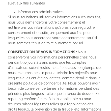
sujet aux fins suivantes :
Informations administratives
Si nous souhaitons utiliser vos informations à d’autres fins,
nous vous demanderons votre consentement et
n’utiliserons vos informations qu’après avoir reçu votre
consentement et ensuite, uniquement aux fins pour
lesquelles nous accordons votre consentement, sauf si
nous sommes tenus de faire autrement par loi.
CONSERVATION DE VOS INFORMATIONS :
Nous
conserverons vos informations personnelles chez nous
pendant 90 jours à 2 ans après que les comptes
d’utilisateurs soient restés inactifs ou aussi longtemps que
nous en aurons besoin pour atteindre les objectifs pour
lesquels elles ont été collectées, comme détaillé dans la
présente politique de confidentialité. Nous pouvons avoir
besoin de conserver certaines informations pendant des
périodes plus longues, telles que la tenue de dossiers/le
reporting conformément à la loi applicable ou pour
d’autres raisons légitimes telles que l’application des
droits légaux, la prévention de la fraude, etc. Informations