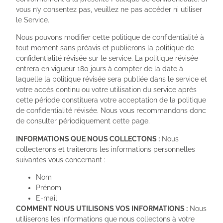
vous n’y consentez pas, veuillez ne pas accéder ni utiliser
le Service.
Nous pouvons modifier cette politique de confidentialité à
tout moment sans préavis et publierons la politique de
confidentialité révisée sur le service. La politique révisée
entrera en vigueur 180 jours à compter de la date à
laquelle la politique révisée sera publiée dans le service et
votre accès continu ou votre utilisation du service après
cette période constituera votre acceptation de la politique
de confidentialité révisée. Nous vous recommandons donc
de consulter périodiquement cette page.
INFORMATIONS QUE NOUS COLLECTONS :
Nous
collecterons et traiterons les informations personnelles
suivantes vous concernant :
Nom
Prénom
E-mail
COMMENT NOUS UTILISONS VOS INFORMATIONS :
Nous
utiliserons les informations que nous collectons à votre