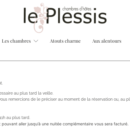
Les chambres
Atouts charme
Aux alentours
nt.
ssaire au plus tard la veille.
vous remercions de le préciser au moment de la réservation ou, au plu
11h au plus tard.
 pouvant aller jusqu’à une nuitée complémentaire vous sera facturé.