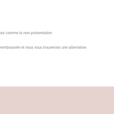
, tout comme la non-présentation.
ra remboursée et nous vous trouverons une alternative