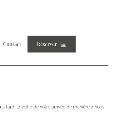
Contact
Réserver
s tard, la veille de votre arrivée de manière à nous